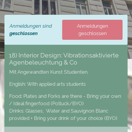
Anmeldungen sind
Anmeldungen
geschlossen
geschlossen
18) Interior Design: Vibrationsaktivierte
Agenbeleuchtung & Co
Mit Angewandten Kunst Studenten.
English: With applied arts students
Food: Plates and Forks are there - Bring your own
/ Ideal fingerfood (Potluck/BYO)
Drinks: Glasses, Water and Sauvignon Blanc
provided + Bring your drink of your choice (BYO)